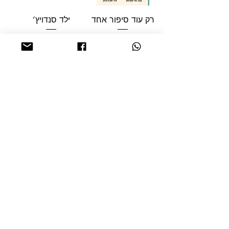
רק עוד סיפור אחד
ילד סנדויץ’
מחיר רגיל
מחיר מבצע
מחיר רגיל
מחיר מבצע
הוספה לסל
הוספה לסל
טעינת מוצרים נוספים