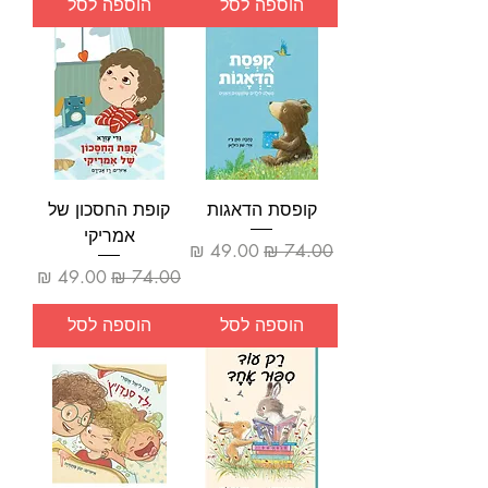
הוספה לסל
הוספה לסל
קופסת הדאגות
קופת החסכון של
אמריקי
מחיר רגיל
מחיר מבצע
מחיר רגיל
מחיר מבצע
הוספה לסל
הוספה לסל