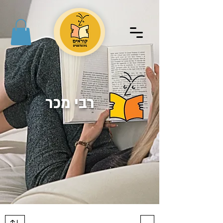
רבי מכר