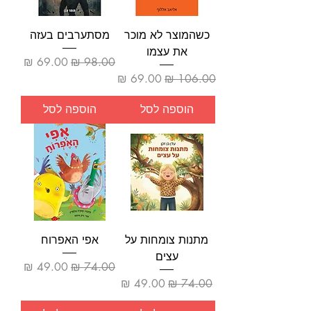
כשהמוצר לא מוכר
מסתערבים בעזה
את עצמו
מחיר רגיל
מחיר מבצע
מחיר רגיל
מחיר מבצע
הוספה לסל
הוספה לסל
מתנות צומחות על
אפי האפרוח
עצים
מחיר רגיל
מחיר מבצע
מחיר רגיל
מחיר מבצע