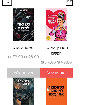
סינון
המדריך לאושר
נשואה לפשע
הפשוט
מחיר רגיל
מחיר מבצע
מחיר רגיל
מחיר מבצע
הוספה לסל
אזל מהמלאי