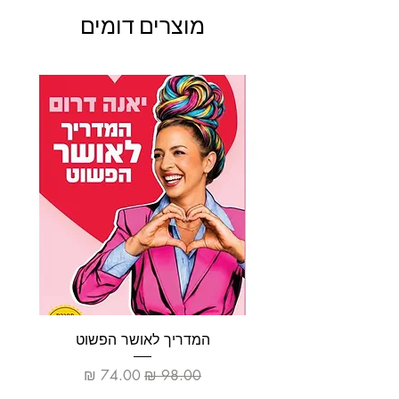
מוצרים דומים
המדריך לאושר הפשוט
מחיר רגיל
מחיר מבצע