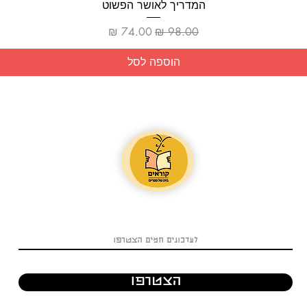
תצוגה מהירה
המדריך לאושר הפשוט
מחיר רגיל
מחיר מבצע
הוספה לסל
הצטרפו