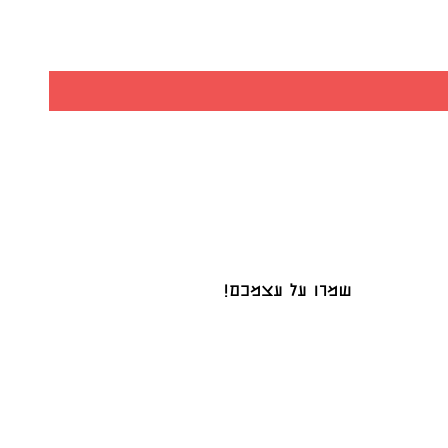
שמרו על עצמכם!