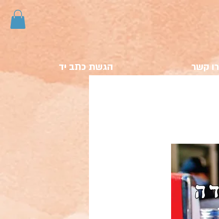
ו קשר
הגשת כתב יד