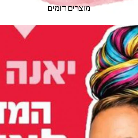
מוצרים דומים