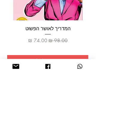
המדריך לאושר הפשוט
מחיר רגיל
מחיר מבצע
הוספה לסל