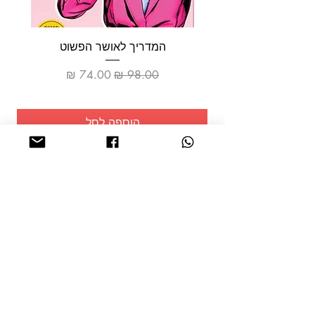
המדריך לאושר הפשוט
מחיר רגיל
מחיר מבצע
הוספה לסל
שמרו על