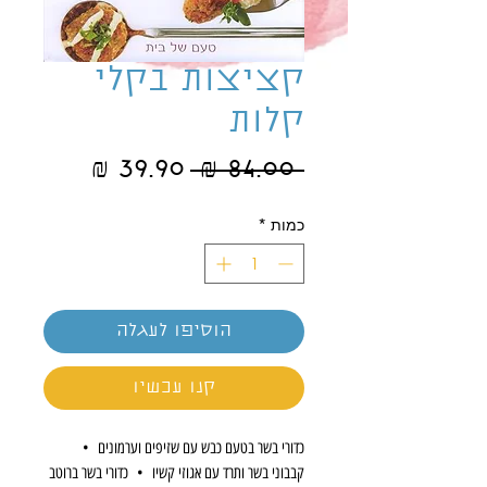
קציצות בקלי
קלות
מחיר
מחיר
 ‏84.00 ‏₪ 
רגיל
מבצע
כמות
*
הוסיפו לעגלה
קנו עכשיו
כדורי בשר בטעם כבש עם שזיפים וערמונים •
קבבוני בשר ותרד עם אגוזי קשיו • כדורי בשר ברוטב