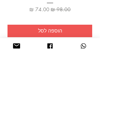
מחיר רגיל
מחיר מבצע
הוספה לסל
שמרו על
עצמכם!