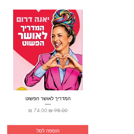
למצוא קשרים בין צורות
ולהבין: מהו הציור הבא?
המדריך לאושר הפשוט
מחיר רגיל
מחיר מבצע
הוספה לסל