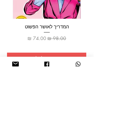
המדריך לאושר הפשוט
מחיר רגיל
מחיר מבצע
הוספה לסל