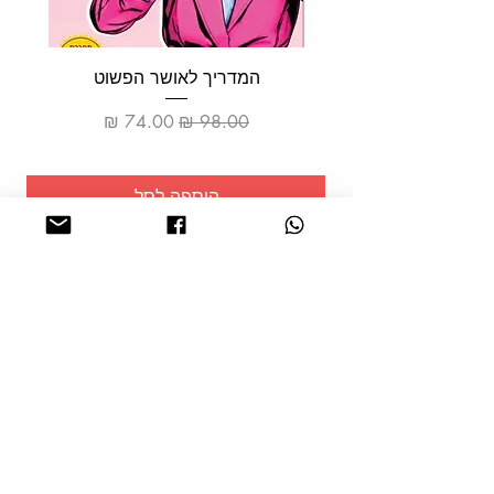
המדריך לאושר הפשוט
מחיר רגיל
מחיר מבצע
הוספה לסל
שמרו על