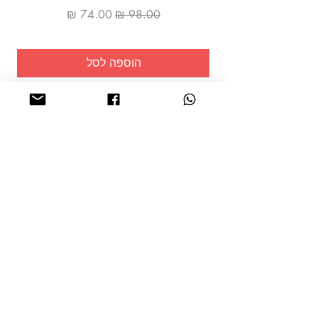
מחיר רגיל
מחיר מבצע
הוספה לסל
שמרו על
עצמכם!