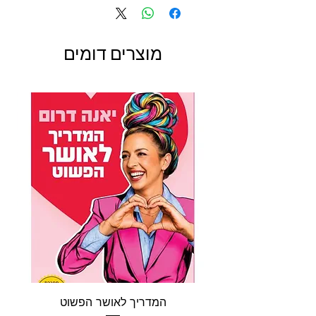
מוצרים דומים
המדריך לאושר הפשוט