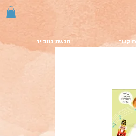
ו קשר
הגשת כתב יד