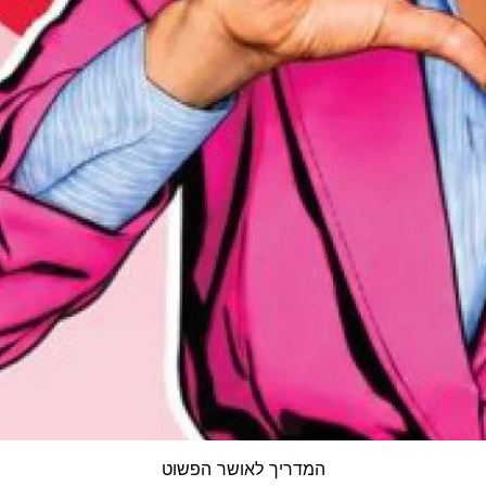
תצוגה מהירה
המדריך לאושר הפשוט