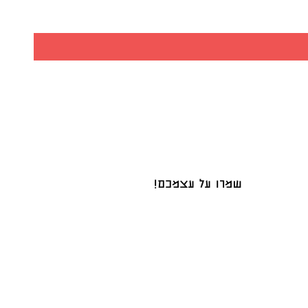
שמרו על עצמכם!