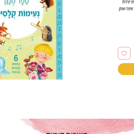
ש יצירות
יצרו אותן.