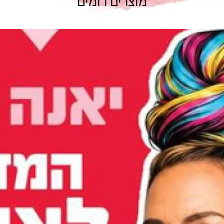
מוצרים דומים