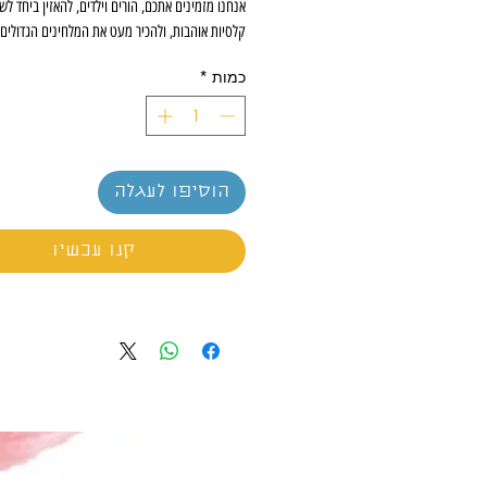
אנחנו מזמינים אתכם, הורים וילדים, להאזין ביחד לש
קלסיות אוהבות, ולהכיר מעט את המלחינים הגדולים ש
כמות
*
הוסיפו לעגלה
קנו עכשיו