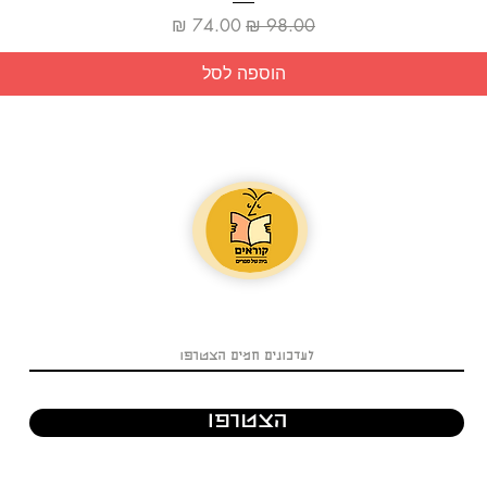
מחיר רגיל
מחיר מבצע
הוספה לסל
הצטרפו