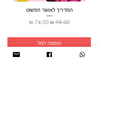
המדריך לאושר הפשוט
מחיר רגיל
מחיר מבצע
הוספה לסל
שמרו על
עצמכם!