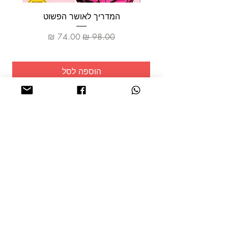
המדריך לאושר הפשוט
מחיר רגיל
מחיר מבצע
הוספה לסל
שמרו על
עצמכם!