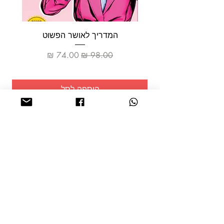
המדריך לאושר הפשוט
מחיר רגיל
מחיר מבצע
הוספה לסל
שמרו על