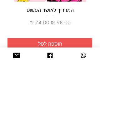
המדריך לאושר הפשוט
מחיר רגיל
מחיר מבצע
הוספה לסל
שמרו על
עצמכם!