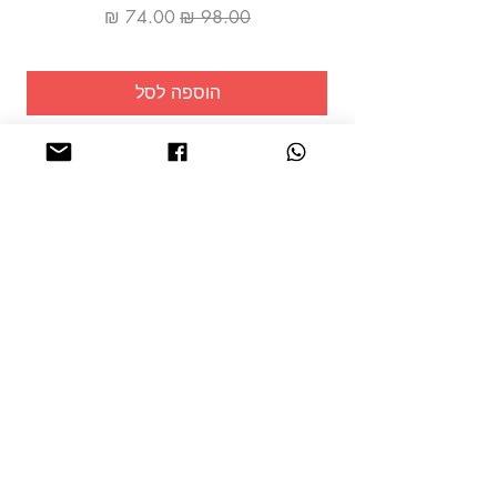
מחיר רגיל
מחיר מבצע
הוספה לסל
שמרו על
עצמכם!