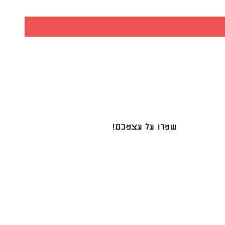
שמרו על עצמכם!