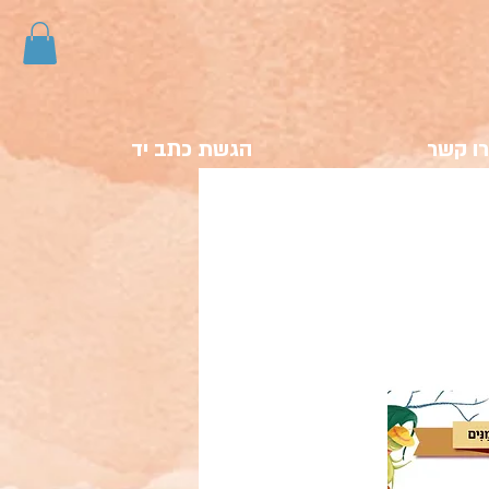
ו קשר
הגשת כתב יד