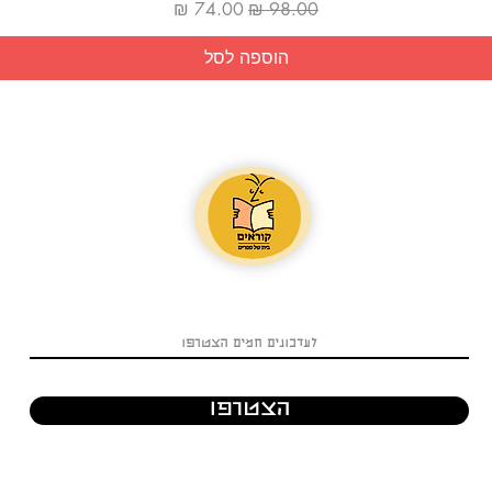
מחיר רגיל
מחיר מבצע
הוספה לסל
הצטרפו