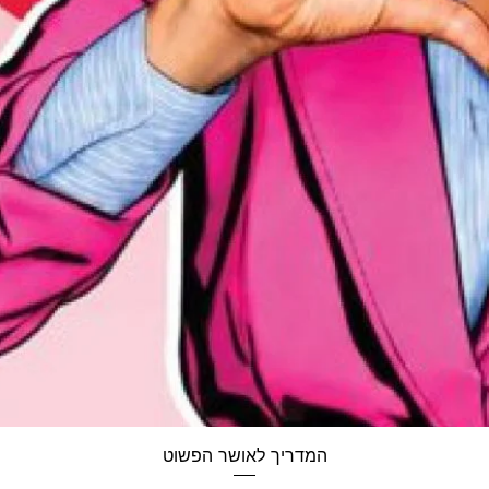
תצוגה מהירה
המדריך לאושר הפשוט