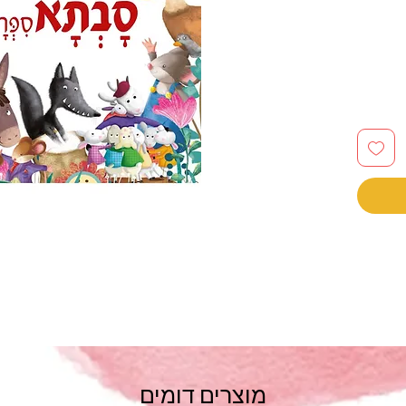
מוצרים דומים