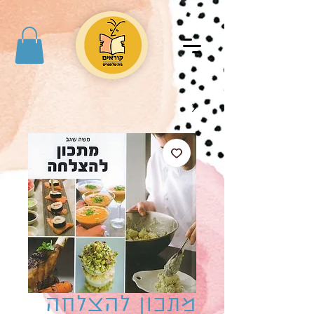
מתכון להצלחה