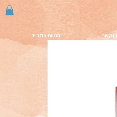
ו קשר
הגשת כתב יד