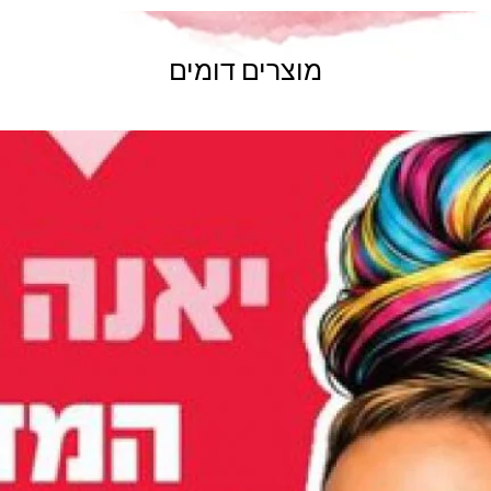
מוצרים דומים