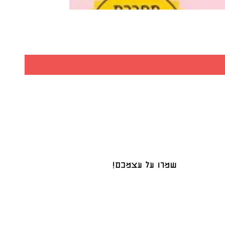
שמרו על עצמכם!