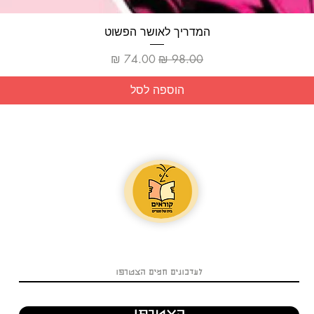
תצוגה מהירה
המדריך לאושר הפשוט
מחיר רגיל
מחיר מבצע
הוספה לסל