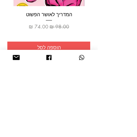
המדריך לאושר הפשוט
מחיר רגיל
מחיר מבצע
הוספה לסל
שמרו על
עצמכם!