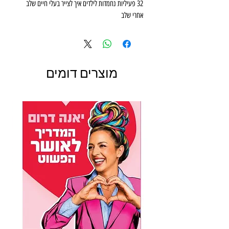
32 פעיליות נחמדות לילדים איך לצייר בעלי חיים שלב
אחרי שלב
מוצרים דומים