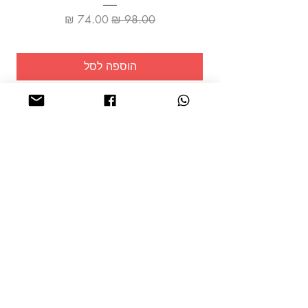
מחיר רגיל
מחיר מבצע
הוספה לסל
שמרו על
עצמכם!