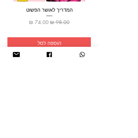
המדריך לאושר הפשוט
מחיר רגיל
מחיר מבצע
הוספה לסל
שמרו על
עצמכם!