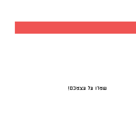
שמרו על עצמכם!