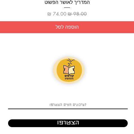
תצוגה מהירה
המדריך לאושר הפשוט
מחיר רגיל
מחיר מבצע
הוספה לסל
הצטרפו