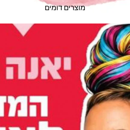
מוצרים דומים