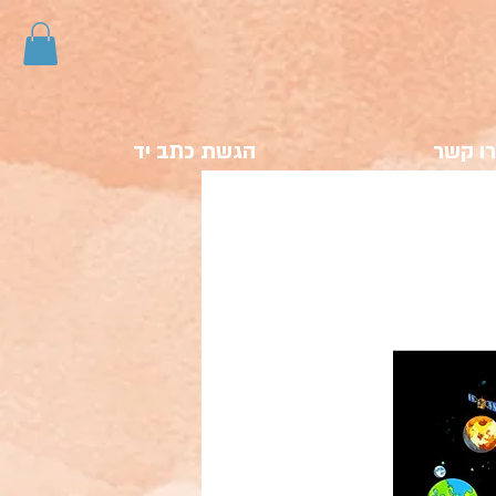
ו קשר
הגשת כתב יד