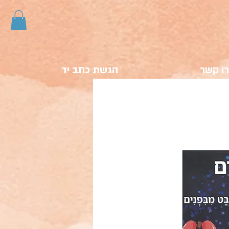
ו קשר
הגשת כתב יד