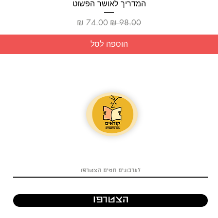
תצוגה מהירה
המדריך לאושר הפשוט
מחיר רגיל
מחיר מבצע
הוספה לסל
הצטרפו