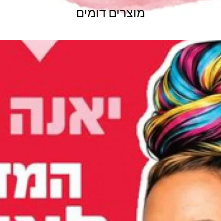
מוצרים דומים