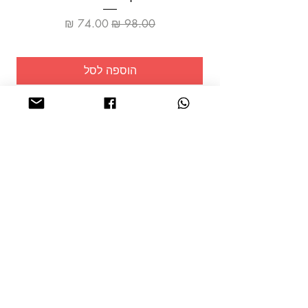
מחיר רגיל
מחיר מבצע
הוספה לסל
שמרו על
עצמכם!