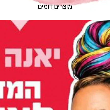
מוצרים דומים