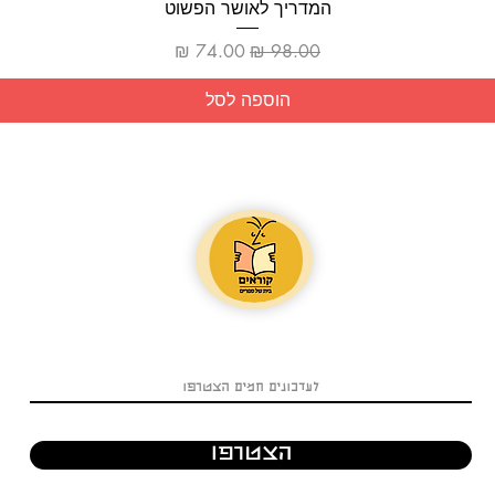
תצוגה מהירה
המדריך לאושר הפשוט
מחיר רגיל
מחיר מבצע
הוספה לסל
הצטרפו