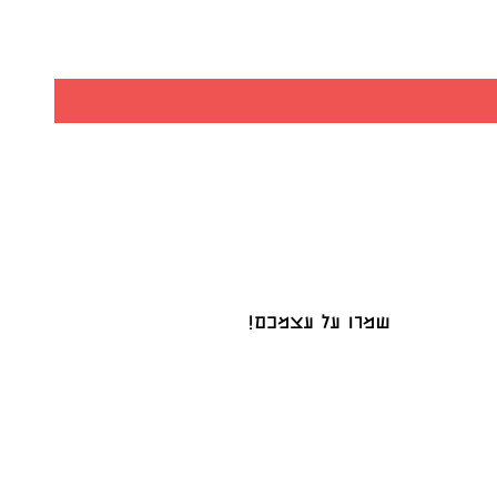
שמרו על עצמכם!