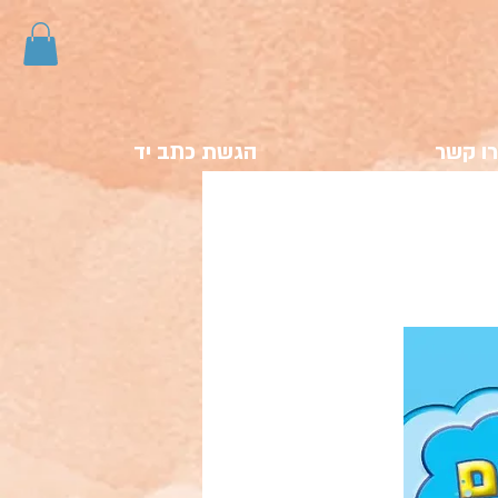
ו קשר
הגשת כתב יד