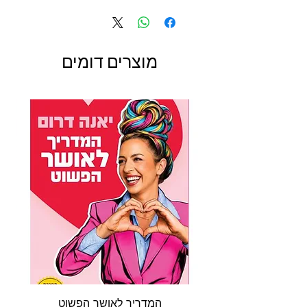
מתרגלים חיבור וחיסור בכיף ובקלילות.
עוד בסדרה:
חיבור
, חיבור וחיסור, כפל, כפל וחילוק.
מוצרים דומים
המדריך לאושר הפשוט