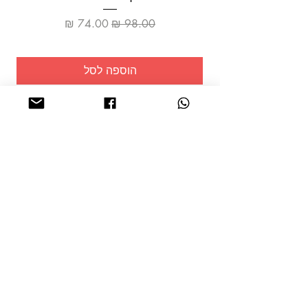
מחיר רגיל
מחיר מבצע
הוספה לסל
שמרו על
עצמכם!