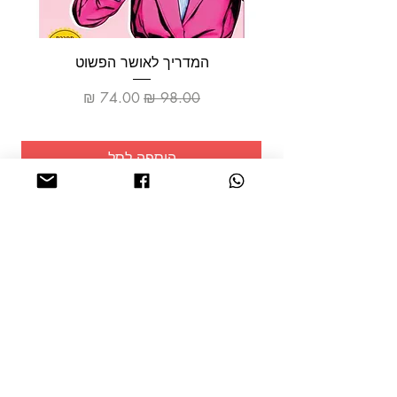
המדריך לאושר הפשוט
מחיר רגיל
מחיר מבצע
הוספה לסל
שמרו על