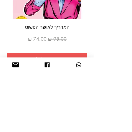
המדריך לאושר הפשוט
מחיר רגיל
מחיר מבצע
הוספה לסל