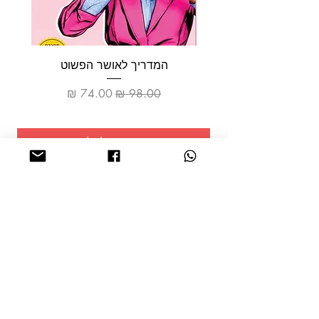
המדריך לאושר הפשוט
מחיר רגיל
מחיר מבצע
הוספה לסל