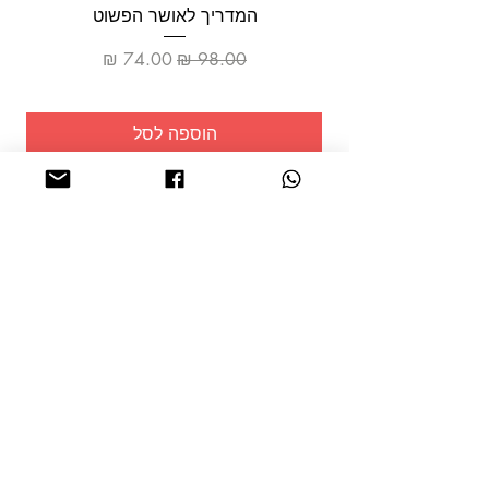
המדריך לאושר הפשוט
מחיר רגיל
מחיר מבצע
הוספה לסל
שמרו על
עצמכם!