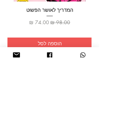
המדריך לאושר הפשוט
מחיר רגיל
מחיר מבצע
הוספה לסל
שמרו על
עצמכם!