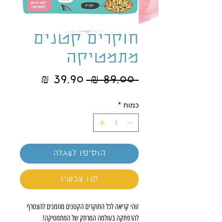
חוקרים קטנים
מתמטיקה
מחיר
מחיר
 ‏89.00 ‏₪ 
רגיל
מבצע
כמות
*
הוסיפו לעגלה
קנו עכשיו
זוהי קריאה לכל החוקרים הקטנים מוזמנים להצטרף
להרפתקה בעולמה המרתק של המתמטיקה!