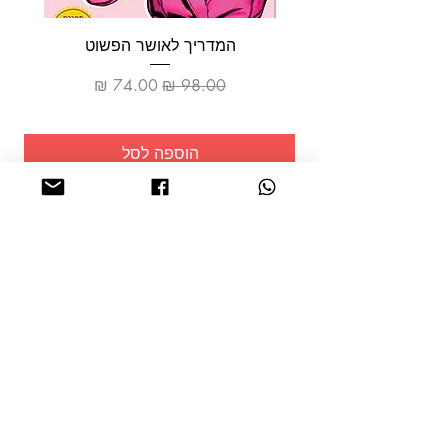
המדריך לאושר הפשוט
מחיר רגיל
מחיר מבצע
הוספה לסל
שמרו על
עצמכם!