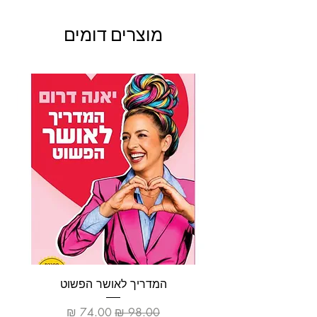
מוצרים דומים
המדריך לאושר הפשוט
מחיר רגיל
מחיר מבצע