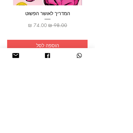
המדריך לאושר הפשוט
מחיר רגיל
מחיר מבצע
הוספה לסל
שמרו על
עצמכם!