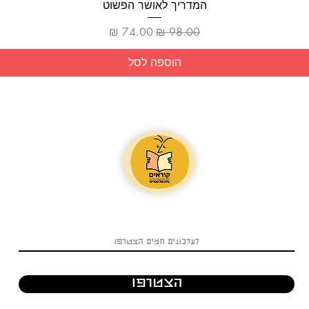
תצוגה מהירה
המדריך לאושר הפשוט
מחיר רגיל
מחיר מבצע
הוספה לסל
הצטרפו