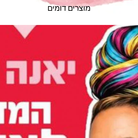
מוצרים דומים