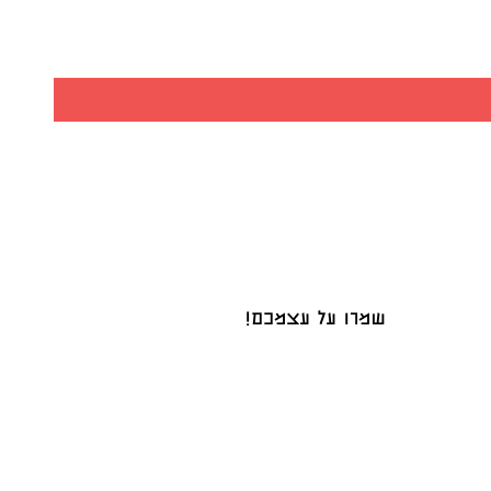
שמרו על עצמכם!