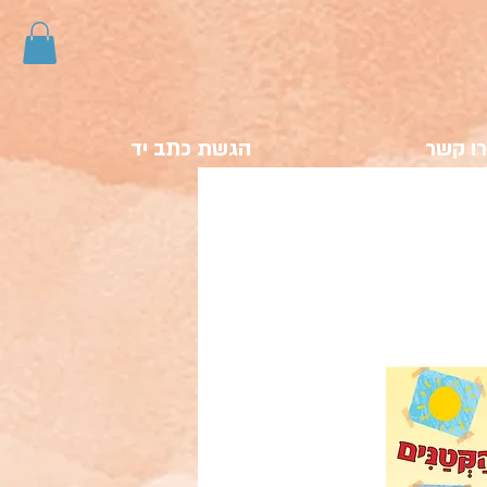
ו קשר
הגשת כתב יד