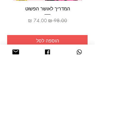
המדריך לאושר הפשוט
מחיר רגיל
מחיר מבצע
הוספה לסל
שמרו על
עצמכם!