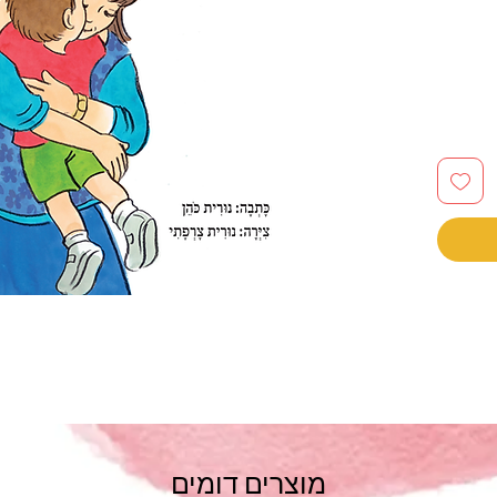
מוצרים דומים