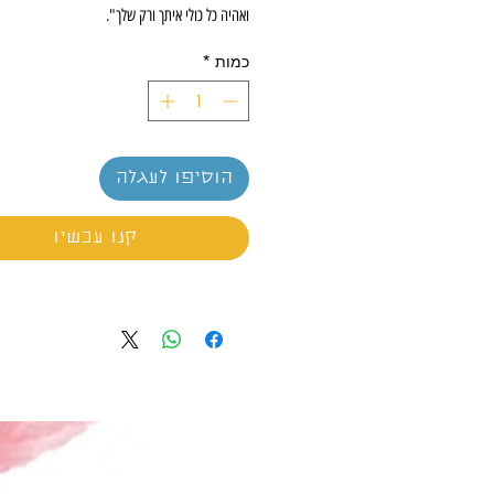
ואהיה כל כולי איתך ורק שלך".
כמות
*
הוסיפו לעגלה
קנו עכשיו