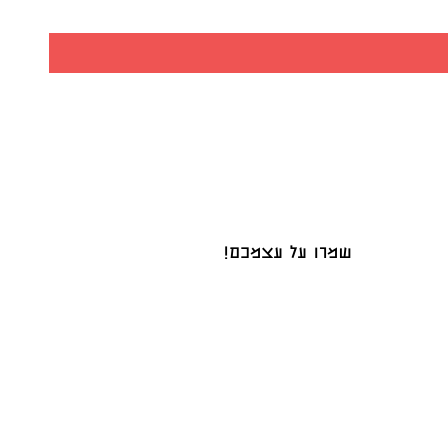
שמרו על עצמכם!