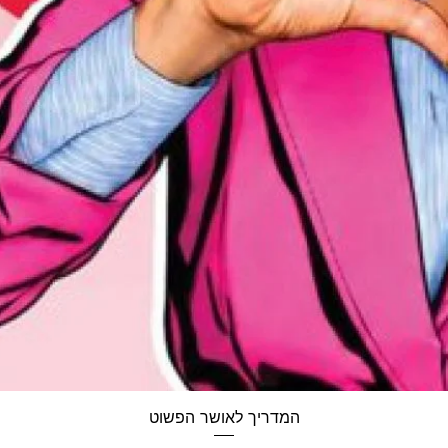
תצוגה מהירה
המדריך לאושר הפשוט