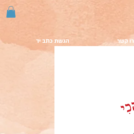
ו קשר
הגשת כתב יד