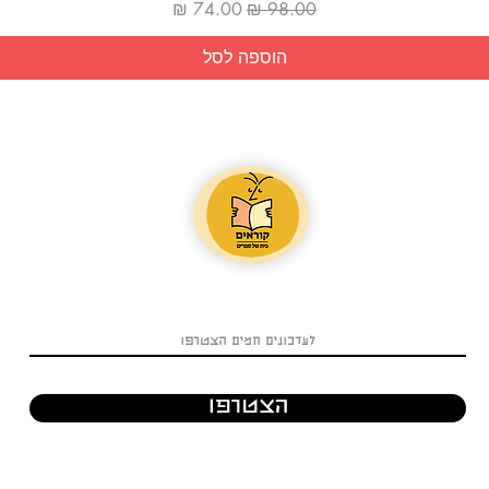
מחיר רגיל
מחיר מבצע
הוספה לסל
הצטרפו