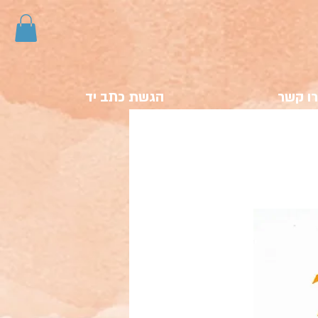
ו קשר
הגשת כתב יד