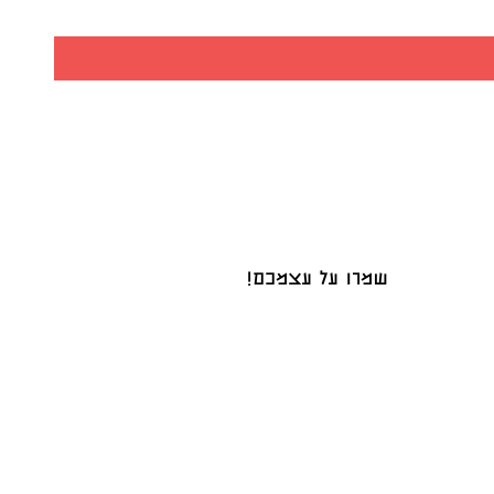
שמרו על עצמכם!