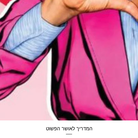
תצוגה מהירה
המדריך לאושר הפשוט