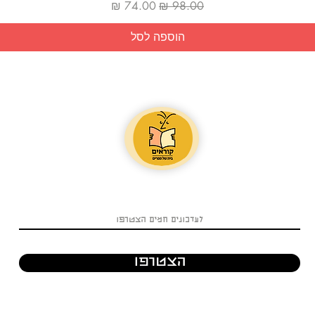
מחיר רגיל
מחיר מבצע
הוספה לסל
הצטרפו