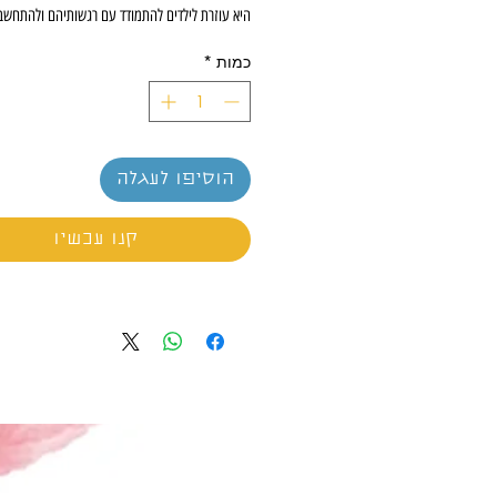
היא עוזרת לילדים להתמודד עם רגשותיהם ולהתחשב
שסביבם.
כמות
*
עוד בסדרת היום הייתי: היום הייתי נדיב, היום הייתי 
הייתי טוב
, היום הייתי אמיץ.
הוסיפו לעגלה
קנו עכשיו