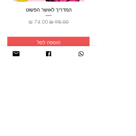
המדריך לאושר הפשוט
מחיר רגיל
מחיר מבצע
הוספה לסל
שמרו על
עצמכם!