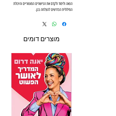
הנאה ולימוד ולקדם את הכישורים המוטוריים והיכולת
המילולית הנדרשים להצלחה בגן.
מוצרים דומים