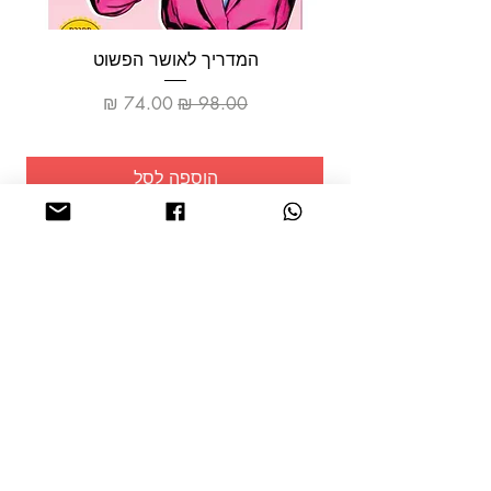
המדריך לאושר הפשוט
מחיר רגיל
מחיר מבצע
הוספה לסל
שמרו על
עצמכם!