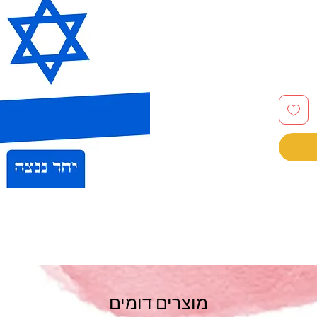
מוצרים דומים