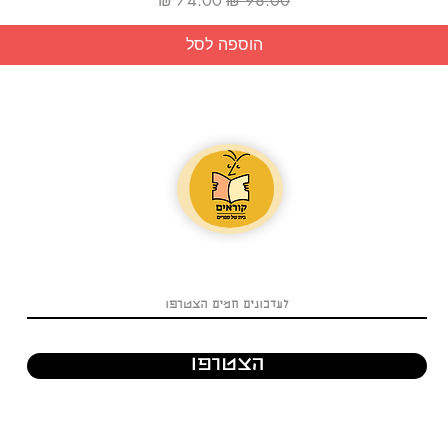
הוספה לסל
הצטרפו