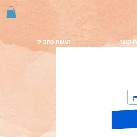
ו קשר
הגשת כתב יד