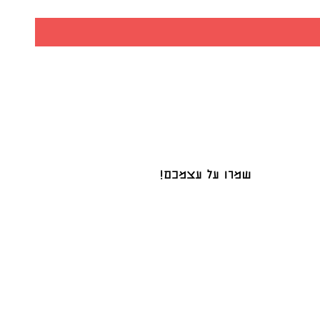
שמרו על עצמכם!