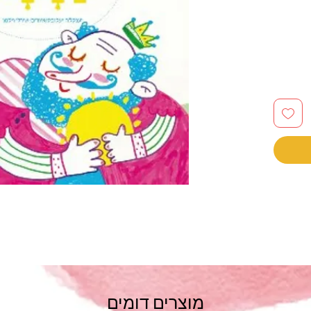
מוצרים דומים