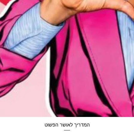
תצוגה מהירה
המדריך לאושר הפשוט