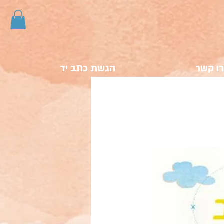
ו קשר
הגשת כתב יד