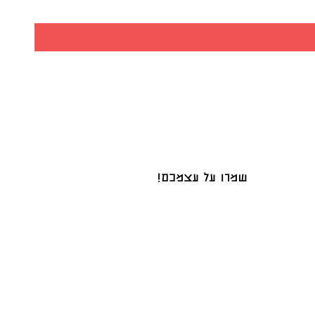
שמרו על עצמכם!