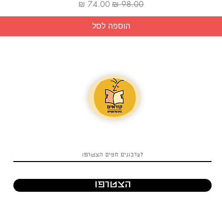
מחיר רגיל
מחיר מבצע
הוספה לסל
הצטרפו