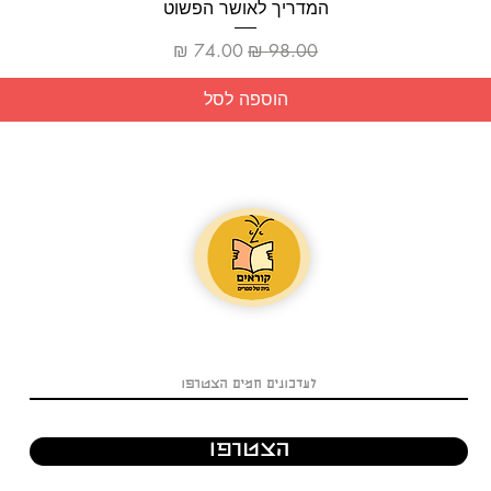
תצוגה מהירה
המדריך לאושר הפשוט
מחיר רגיל
מחיר מבצע
הוספה לסל
הצטרפו