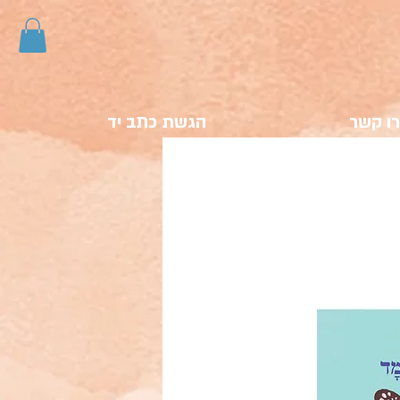
ו קשר
הגשת כתב יד