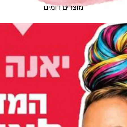
מוצרים דומים