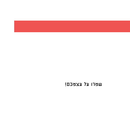
שמרו על עצמכם!