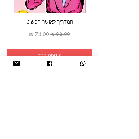
המדריך לאושר הפשוט
מחיר רגיל
מחיר מבצע
הוספה לסל
שמרו על